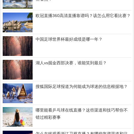
欧冠直播360高清直播靠谱吗？该怎么用它看比赛？
中国足球世界杯最好成绩是哪一年？
湖人vs掘金西部决赛，谁能笑到最后？
搜狐国际足球报道为何能成为球迷的信息根据地？
哪里能看乒乓球在线直播？这些渠道和技巧帮你不
错过精彩赛事
怎么在线观看浙江卫视直播？有哪些靠谱渠道和注