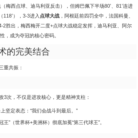
（梅西点球、迪马利亚反击），但姆巴佩下半场80’、81’连进
18’），3-3进入
点球大战
，阿根廷前四罚全中，法国科曼、
-2胜出，梅西梅开二度+点球大战稳定发挥，迪马利亚、阿尔
韧性，成为夺冠的核心密码。
术的完美结合
的三重共振：
助攻3次，不仅是进攻核心，更是精神支柱：
上坚定表态：“我们会战斗到最后。”
冠王”（世界杯+美洲杯）彻底加冕“第三代球王”。