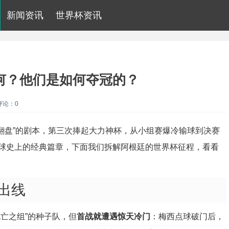
新闻资讯
世界杯资讯
如何？他们是如何夺冠的？
评论：0
境翻盘”的剧本，第三次捧起大力神杯，从小组赛爆冷输球到决赛
球史上的经典篇章，下面我们拆解阿根廷的世界杯征程，看看
出线
亡之组”的种子队，但
首战就遭遇惊天冷门
：梅西点球破门后，