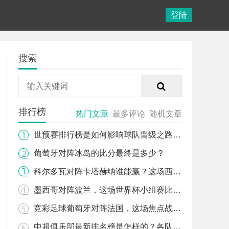
登陆
搜索
排行榜
热门文章
最多评论
随机文章
世预赛排行榜是如何影响球队晋级之路的？
葡萄牙对阵冰岛的比分最终是多少？
科尔多瓦对阵卡塔赫纳谁能赢？这场西乙对决有哪些关键看点？
墨西哥对阵波兰，这场世界杯小组赛比分会如何？
竞彩足球葡萄牙对阵法国，这场焦点战该怎么看？
中超俱乐部最新排名榜是怎样的？各队表现背后有哪些故事？