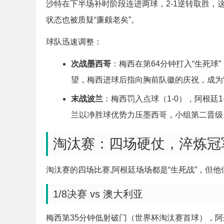
沙特在下半场补时阶段连进两球，2-1逆转取胜
状态也被质疑“廉颇老矣”。
球队迅速调整：
次战墨西哥
：梅西在第64分钟打入“生死球
望，梅西进球后指向胸前队徽的庆祝，成为
末战波兰
：梅西罚入点球（1-0），阿根廷1
兰以净胜球优势力压墨西哥，小组第二晋级
淘汰赛：四场硬仗，淬炼冠
淘汰赛的四场比赛,阿根廷场场都是“生死战”，但
1/8决赛 vs 澳大利亚
梅西第35分钟低射破门（世界杯淘汰赛首球），阿