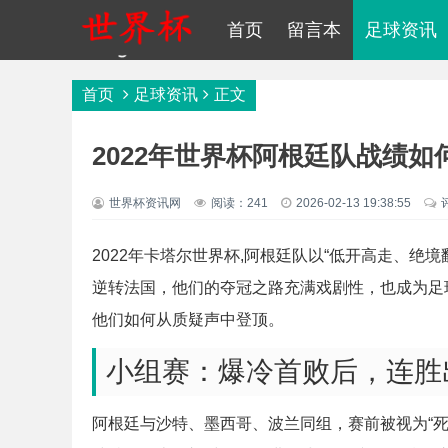
首页
留言本
足球资讯
首页
足球资讯
正文
2022年世界杯阿根廷队战绩
世界杯资讯网
阅读：241
2026-02-13 19:38:55
2022年卡塔尔世界杯,阿根廷队以“低开高走、绝
逆转法国，他们的夺冠之路充满戏剧性，也成为足
他们如何从质疑声中登顶。
小组赛：爆冷首败后，连胜
阿根廷与沙特、墨西哥、波兰同组，赛前被视为“死