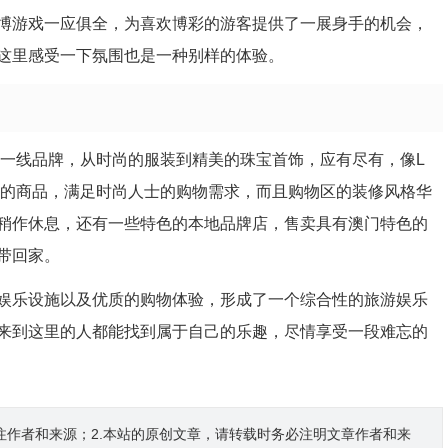
博游戏一应俱全，为喜欢博彩的游客提供了一展身手的机会，
这里感受一下氛围也是一种别样的体验。
际一线品牌，从时尚的服装到精美的珠宝首饰，应有尽有，像L
新款的商品，满足时尚人士的购物需求，而且购物区的装修风格华
稍作休息，还有一些特色的本地品牌店，售卖具有澳门特色的
带回家。
娱乐设施以及优质的购物体验，形成了一个综合性的旅游娱乐
来到这里的人都能找到属于自己的乐趣，尽情享受一段难忘的
注作者和来源；2.本站的原创文章，请转载时务必注明文章作者和来