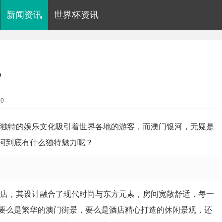
新闻资讯
世界杯资讯
？
0
和独特的娱乐文化吸引着世界各地的游客，而澳门银河，无疑是
河到底有什么独特魅力呢？
酒店，其设计融合了现代时尚与东方元素，房间宽敞舒适，每一
要么是繁华的澳门街景，要么是酒店精心打造的休闲景观，还