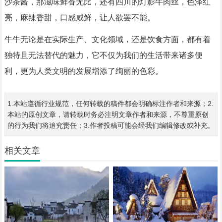
沙茶酱，那滋味鲜香无比，还有四川的灯影牛肉丝，色泽红
亮，麻辣香甜，口感咸鲜，让人欲罢不能。
牛牛无论是在实际生产、文化领域，还是饮食方面，都有着
独特且无法替代的魅力，它不仅为我们的生活带来诸多便
利，更为人类文明的发展增添了绚丽的色彩。
1.本站遵循行业规范，任何转载的稿件都会明确标注作者和来源；2.
本站的原创文章，请转载时务必注明文章作者和来源，不尊重原创
的行为我们将追究责任；3.作者投稿可能会经我们编辑修改或补充。
相关文章