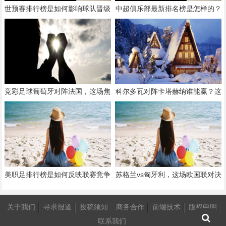
世预赛排行榜是如何影响球队晋级
中超俱乐部最新排名榜是怎样的？
之路的？
各队表现背后有哪些故事？
竞彩足球葡萄牙对阵法国，这场焦
科尔多瓦对阵卡塔赫纳谁能赢？这
点战该怎么看？
场西乙对决有哪些关键看点？
美职足排行榜是如何反映联赛竞争
苏格兰vs匈牙利，这场欧国联对决
格局的？
谁能更胜一筹？
关于我们
寻求报道
投稿须知
商务合作
前端技术
版权申明
联系我们