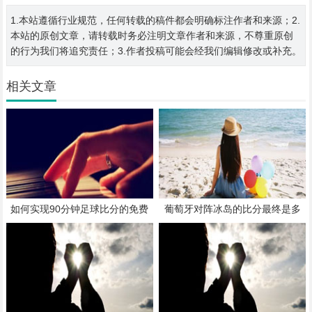
1.本站遵循行业规范，任何转载的稿件都会明确标注作者和来源；2.
本站的原创文章，请转载时务必注明文章作者和来源，不尊重原创
的行为我们将追究责任；3.作者投稿可能会经我们编辑修改或补充。
相关文章
如何实现90分钟足球比分的免费
葡萄牙对阵冰岛的比分最终是多
调用？
少？