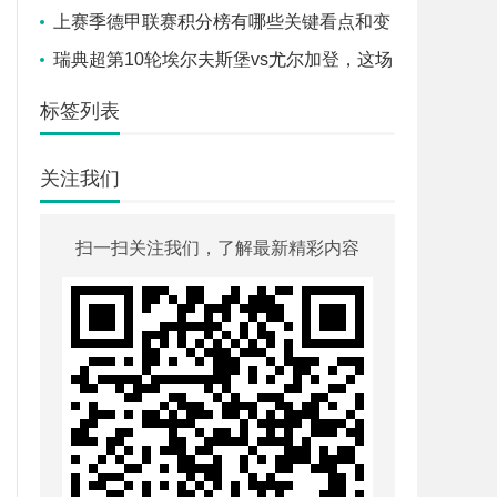
一筹？
上赛季德甲联赛积分榜有哪些关键看点和变
化？
瑞典超第10轮埃尔夫斯堡vs尤尔加登，这场
北欧对决谁能笑到最后？
标签列表
关注我们
扫一扫关注我们，了解最新精彩内容