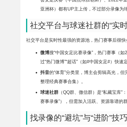
亚洲杯）都有UP主上传，不过部分录像为
社交平台与球迷社群的“实时
社交平台是实时性最强的资源池，热门赛事后很快
微博
搜“中国女足比赛录像”，热门赛事（如
过“热门微博”“超话”（如#中国女足#）快速
抖音
的“体育”分类里，博主会剪辑高光，
整理经典赛事合集）。
球迷社群
（QQ群、微信群）是“私藏宝库”：
赛事录像”），但需加入活跃、资源靠谱的群
找录像的“避坑”与“进阶”技