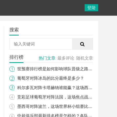
登陆
搜索
排行榜
热门文章
最多评论
随机文章
世预赛排行榜是如何影响球队晋级之路的？
葡萄牙对阵冰岛的比分最终是多少？
科尔多瓦对阵卡塔赫纳谁能赢？这场西乙对决有哪些关键看点？
竞彩足球葡萄牙对阵法国，这场焦点战该怎么看？
墨西哥对阵波兰，这场世界杯小组赛比分会如何？
中超俱乐部最新排名榜是怎样的？各队表现背后有哪些故事？