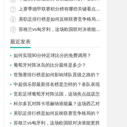
上赛季德甲联赛积分榜有哪些关键看点和变化？
美职足排行榜是如何反映联赛竞争格局的？
苏格兰vs匈牙利，这场欧国联对决谁能更胜一筹？
最近发表
如何实现90分钟足球比分的免费调用？
葡萄牙对阵冰岛的比分最终是多少？
世预赛排行榜是如何影响球队晋级之路的？
中超俱乐部最新排名榜是怎样的？各队表现
背后有哪些故事？
竞彩足球葡萄牙对阵法国，这场焦点战该怎
么看？
科尔多瓦对阵卡塔赫纳谁能赢？这场西乙对
决有哪些关键看点？
美职足排行榜是如何反映联赛竞争格局的？
苏格兰vs匈牙利，这场欧国联对决谁能更胜