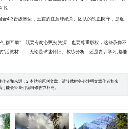
科书。
回合4-3晋级奥运，王霜的任意球绝杀、团队的铁血防守，是近
+社群互助”，既要有耐心甄别资源，也要尊重版权，这些录像不
“活教材”——无论是球迷怀旧、教练分析，还是青训学习,都能
注作者和来源；2.本站的原创文章，请转载时务必注明文章作者和来
稿可能会经我们编辑修改或补充。