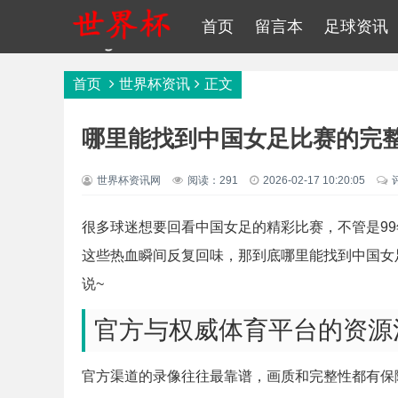
首页
留言本
足球资讯
首页
世界杯资讯
正文
哪里能找到中国女足比赛的完
世界杯资讯网
阅读：291
2026-02-17 10:20:05
很多球迷想要回看中国女足的精彩比赛，不管是99
这些热血瞬间反复回味，那到底哪里能找到中国女
说~
官方与权威体育平台的资源
官方渠道的录像往往最靠谱，画质和完整性都有保