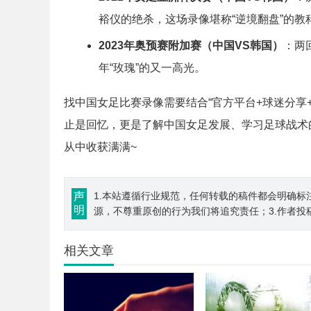
裕仪的绝杀，这场录像堪称“逆境翻盘”的教
2023年奥预赛附加赛（中国VS韩国）
：两
年“玫瑰”的又一高光。
找中国女足比赛录像需要结合“官方平台+球迷分享
止是回忆，更是了解中国女足发展、学习足球战术的
从中收获满满~
声
1.本站遵循行业规范，任何转载的稿件都会明确标
明
源，不尊重原创的行为我们将追究责任；3.作者投
相关文章