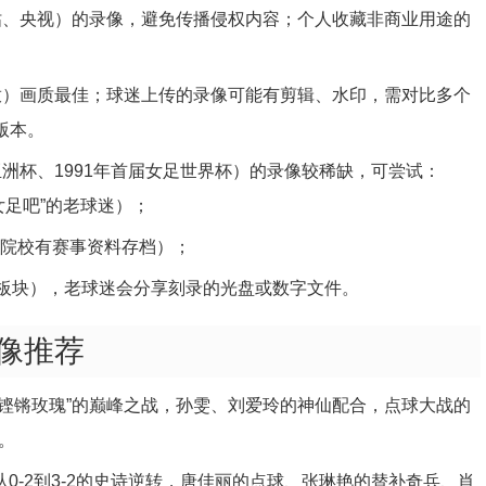
咕、央视）的录像，避免传播侵权内容；个人收藏非商业用途的
放）画质最佳；球迷上传的录像可能有剪辑、水印，需对比多个
版本。
亚洲杯、1991年首届女足世界杯）的录像较稀缺，可尝试：
女足吧”的老球迷）；
院校有赛事资料存档）；
cer”板块），老球迷会分享刻录的光盘或数字文件。
像推荐
“铿锵玫瑰”的巅峰之战，孙雯、刘爱玲的神仙配合，点球大战的
。
从0-2到3-2的史诗逆转，唐佳丽的点球、张琳艳的替补奇兵、肖