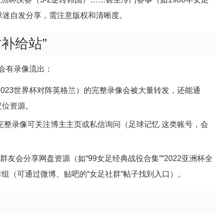
球迷自发分享，需注意版权和清晰度。
补给站”
会有录像流出：
2023世界杯对阵英格兰）的完整录像会被大量转发，还能通
定位资源。
但完整录像可关注博主主页或私信询问（足球记忆 这类账号，会
群友会分享网盘资源（如“99女足经典战役合集”“2022亚洲杯全
组（可通过微博、贴吧的“女足社群”帖子找到入口）。
巧