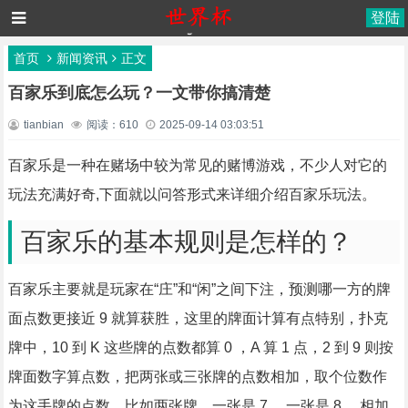
登陆
首页
新闻资讯
正文
百家乐到底怎么玩？一文带你搞清楚
tianbian
阅读：610
2025-09-14 03:03:51
百家乐是一种在赌场中较为常见的赌博游戏，不少人对它的
玩法充满好奇,下面就以问答形式来详细介绍百家乐玩法。
百家乐的基本规则是怎样的？
百家乐主要就是玩家在“庄”和“闲”之间下注，预测哪一方的牌
面点数更接近 9 就算获胜，这里的牌面计算有点特别，扑克
牌中，10 到 K 这些牌的点数都算 0 ，A 算 1 点，2 到 9 则按
牌面数字算点数，把两张或三张牌的点数相加，取个位数作
为这手牌的点数，比如两张牌，一张是 7 ，一张是 8 ，相加