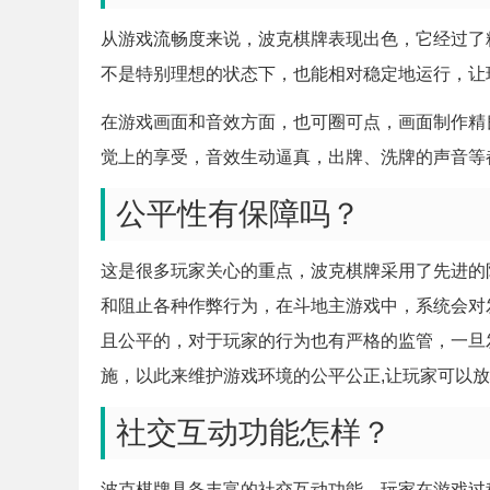
从游戏流畅度来说，波克棋牌表现出色，它经过了
不是特别理想的状态下，也能相对稳定地运行，让
在游戏画面和音效方面，也可圈可点，画面制作精
觉上的享受，音效生动逼真，出牌、洗牌的声音等
公平性有保障吗？
这是很多玩家关心的重点，波克棋牌采用了先进的
和阻止各种作弊行为，在斗地主游戏中，系统会对
且公平的，对于玩家的行为也有严格的监管，一旦
施，以此来维护游戏环境的公平公正,让玩家可以
社交互动功能怎样？
波克棋牌具备丰富的社交互动功能，玩家在游戏过