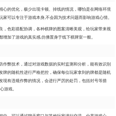
精心的优化，极少出现卡顿、掉线的情况，哪怕是在网络环境
玩家可以专注于游戏本身,不会因为技术问题而影响游戏心情。
良，色彩搭配协调，各种棋牌的图案清晰美观，给玩家带来视
都增加了游戏的真实感,仿佛置身于线下棋牌室一般。
防作弊技术，通过对游戏数据的实时监测和分析，能有效识别
发牌的随机性进行严格把控，确保每位玩家拿到的牌都是随机
发现有违规作弊的情况，会进行严厉的处罚，包括封号等措
放心游戏。
程中，可以通过聊天窗口与其他玩家进行交流，分享游戏心