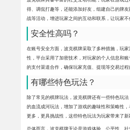
得、调侃打趣等，还能添加好友，组建自己的牌友
战等活动，增进玩家之间的互动和联系，让玩家不
安全性高吗？
在账号安全方面，波克棋牌采取了多种措施，玩家
性，平台采用了加密技术，对玩家的个人信息和账
的支付渠道合作，确保玩家充值、提现等交易过程
有哪些特色玩法？
除了常见的棋牌玩法，波克棋牌还有一些特色玩法
的血流成河玩法，增加了游戏的趣味性和策略性，
更多，更具挑战性，这些特色玩法为玩家带来了新
总体而言，波克棋牌无论是游戏体验、公平性、社