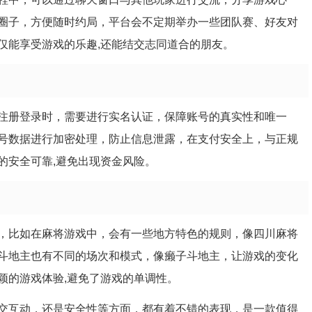
圈子，方便随时约局，平台会不定期举办一些团队赛、好友对
仅能享受游戏的乐趣,还能结交志同道合的朋友。
注册登录时，需要进行实名认证，保障账号的真实性和唯一
号数据进行加密处理，防止信息泄露，在支付安全上，与正规
的安全可靠,避免出现资金风险。
，比如在麻将游戏中，会有一些地方特色的规则，像四川麻将
斗地主也有不同的场次和模式，像癞子斗地主，让游戏的变化
颖的游戏体验,避免了游戏的单调性。
交互动，还是安全性等方面，都有着不错的表现，是一款值得