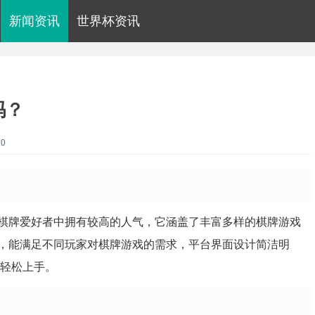
新闻资讯
世界杯资讯
吗？
0
棋牌爱好者中拥有较高的人气，它涵盖了丰富多样的棋牌游戏
，能满足不同玩家对棋牌游戏的需求，平台界面设计简洁明
能轻松上手。