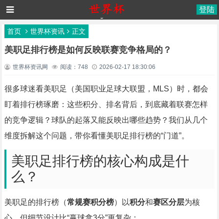
登陆
首页
世界杯资讯
正文
美职足排行榜是如何反映联赛竞争格局的？
世界杯资讯网
阅读：748
2026-02-17 18:30:06
很多球迷看美职足（美国职业足球大联盟，MLS）时，都会
盯着排行榜琢磨：这些积分、排名背后，到底藏着联赛怎样
的竞争逻辑？球队的起落又能反映出哪些趋势？我们从几个
维度拆解这个问题，带你看懂美职足排行榜的“门道”。
美职足排行榜的核心构成是什
么？
美职足的排行榜（
常规赛积分榜
）以
积分
和
赛区分层
为核
心，但细节设计比“赢球拿3分”更复杂：