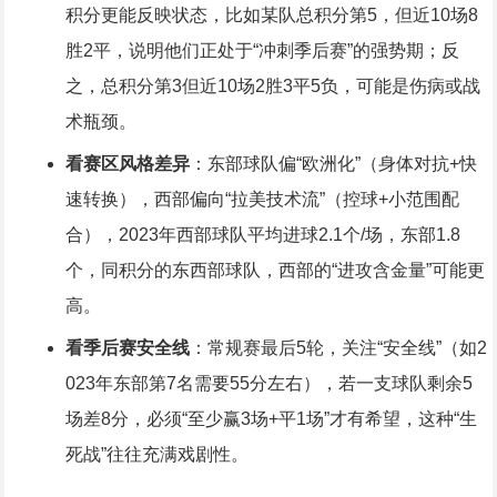
积分更能反映状态，比如某队总积分第5，但近10场8
胜2平，说明他们正处于“冲刺季后赛”的强势期；反
之，总积分第3但近10场2胜3平5负，可能是伤病或战
术瓶颈。
看赛区风格差异
：东部球队偏“欧洲化”（身体对抗+快
速转换），西部偏向“拉美技术流”（控球+小范围配
合），2023年西部球队平均进球2.1个/场，东部1.8
个，同积分的东西部球队，西部的“进攻含金量”可能更
高。
看季后赛安全线
：常规赛最后5轮，关注“安全线”（如2
023年东部第7名需要55分左右），若一支球队剩余5
场差8分，必须“至少赢3场+平1场”才有希望，这种“生
死战”往往充满戏剧性。