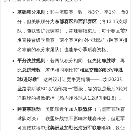
基础积分规则
：和主流联赛一致，胜3分、平1分、负0
分，但美职联分为
东部赛区
和
西部赛区
（各13-15支球
队，随联盟扩张调整），常规赛结束后，每个赛区
前7
名
直接晋级季后赛，两个赛区的“外卡球队”（跨赛区排
名靠前的积分末尾队）也能争夺季后赛资格。
平分决胜规则
：若两队积分相同，优先比
净胜球
，再
比
总进球数
，若仍相同则比较“
相互交锋的积分/净胜
球/进球数
”，这种设计让竞争更精细——比如2023年
圣路易斯城SC以“西部第一”晋级，靠的就是最后3轮对
净胜球的极致把控（场均净胜球从1.2提升到1.8）。
跨赛事联动
：美职联近年加入
联盟杯
（与墨西哥联赛
球队对决），联盟杯战绩不影响常规赛积分，但冠军
可直接获得
中北美洲及加勒比海冠军联赛
名额，这让