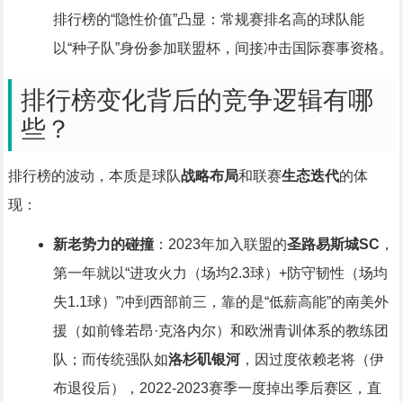
排行榜的“隐性价值”凸显：常规赛排名高的球队能
以“种子队”身份参加联盟杯，间接冲击国际赛事资格。
排行榜变化背后的竞争逻辑有哪
些？
排行榜的波动，本质是球队
战略布局
和联赛
生态迭代
的体
现：
新老势力的碰撞
：2023年加入联盟的
圣路易斯城SC
，
第一年就以“进攻火力（场均2.3球）+防守韧性（场均
失1.1球）”冲到西部前三，靠的是“低薪高能”的南美外
援（如前锋若昂·克洛内尔）和欧洲青训体系的教练团
队；而传统强队如
洛杉矶银河
，因过度依赖老将（伊
布退役后），2022-2023赛季一度掉出季后赛区，直