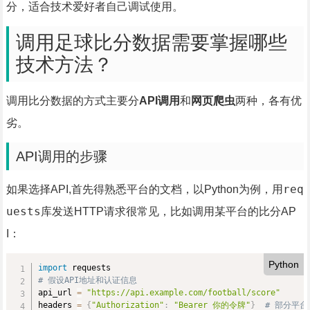
分，适合技术爱好者自己调试使用。
调用足球比分数据需要掌握哪些
技术方法？
调用比分数据的方式主要分
API调用
和
网页爬虫
两种，各有优
劣。
API调用的步骤
req
如果选择API,首先得熟悉平台的文档，以Python为例，用
uests
库发送HTTP请求很常见，比如调用某平台的比分AP
I：
Python
import
# 假设API地址和认证信息
api_url 
=
"https://api.example.com/football/score"
headers 
=
{
"Authorization"
:
"Bearer 你的令牌"
}
# 部分平