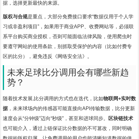
据，选择更新最快的来源。
版权与合规
是重点，大部分免费接口要求“数据仅用于个人学
习或非盈利项目”，如果用于商业APP、收费网站等，必须联
系平台购买商业授权，否则可能面临法律风险，使用爬虫时
要遵守网站的使用条款，别抓取受保护的内容（比如付费专
区的比分），避免违反《网络安全法》。
未来足球比分调用会有哪些新趋
势？
随着技术发展,比分调用的方式也在迭代，比如
物联网+实时数
据
，未来球场内的传感器可能直接向API传输数据，比分更新
速度会从“分钟级”迈向“秒级”，甚至和进球同步。
区块链技术
也可能介入，通过上链保证比分数据的不可篡改，同时明确
数据的版权归属，让免费调用的用户也能清晰知道数据的使