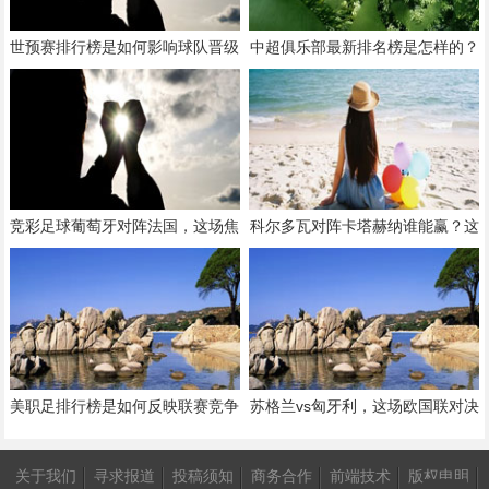
世预赛排行榜是如何影响球队晋级
中超俱乐部最新排名榜是怎样的？
之路的？
各队表现背后有哪些故事？
竞彩足球葡萄牙对阵法国，这场焦
科尔多瓦对阵卡塔赫纳谁能赢？这
点战该怎么看？
场西乙对决有哪些关键看点？
美职足排行榜是如何反映联赛竞争
苏格兰vs匈牙利，这场欧国联对决
格局的？
谁能更胜一筹？
关于我们
寻求报道
投稿须知
商务合作
前端技术
版权申明