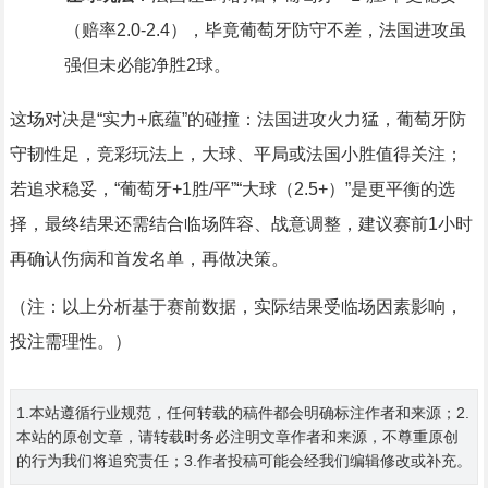
（赔率2.0-2.4），毕竟葡萄牙防守不差，法国进攻虽
强但未必能净胜2球。
这场对决是“实力+底蕴”的碰撞：法国进攻火力猛，葡萄牙防
守韧性足，竞彩玩法上，大球、平局或法国小胜值得关注；
若追求稳妥，“葡萄牙+1胜/平”“大球（2.5+）”是更平衡的选
择，最终结果还需结合临场阵容、战意调整，建议赛前1小时
再确认伤病和首发名单，再做决策。
（注：以上分析基于赛前数据，实际结果受临场因素影响，
投注需理性。）
1.本站遵循行业规范，任何转载的稿件都会明确标注作者和来源；2.
本站的原创文章，请转载时务必注明文章作者和来源，不尊重原创
的行为我们将追究责任；3.作者投稿可能会经我们编辑修改或补充。