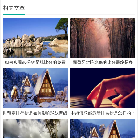
相关文章
如何实现90分钟足球比分的免费
葡萄牙对阵冰岛的比分最终是多
调用？
少？
世预赛排行榜是如何影响球队晋级
中超俱乐部最新排名榜是怎样的？
之路的？
各队表现背后有哪些故事？