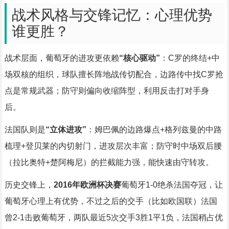
战术风格与交锋记忆：心理优势
谁更胜？
战术层面，葡萄牙的进攻更依赖
“核心驱动”
：C罗的终结+中
场双核的组织，球队擅长阵地战传切配合，边路传中找C罗抢
点是常规武器；防守则偏向收缩阵型，利用反击打对手身
后。
法国队则是
“立体进攻”
：姆巴佩的边路爆点+格列兹曼的中路
梳理+登贝莱的内切射门，进攻层次丰富；防守时中场双后腰
（拉比奥特+楚阿梅尼）的拦截能力强，能快速由守转攻。
历史交锋上，
2016年欧洲杯决赛
葡萄牙1-0绝杀法国夺冠，让
葡萄牙心理上有优势，不过之后的交手（比如欧国联）法国
曾2-1击败葡萄牙，两队最近5次交手3胜1平1负，法国稍占优