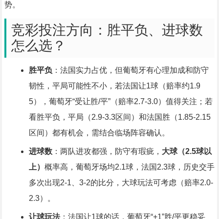
势。
竞彩投注方向：胜平负、进球数
怎么选？
胜平负
：法国实力占优，但葡萄牙有心理加成和防守
韧性，平局可能性不小，若法国让1球（赔率约1.9
5），葡萄牙“受让胜/平”（赔率2.7-3.0）值得关注；若
看胜平负，平局（2.9-3.3区间）和法国胜（1.85-2.15
区间）都有机会，需结合临场阵容确认。
进球数
：两队进攻都强，防守有瑕疵，
大球（2.5球以
上）
概率高，葡萄牙场均2.1球，法国2.3球，历史交手
多次出现2-1、3-2的比分，大球玩法可考虑（赔率2.0-
2.3）。
让球玩法
：法国让1球的话，葡萄牙“+1”胜/平更稳妥