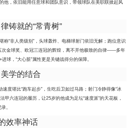
岁的他，依旧能用任意球和团队意识，带领球队在美职联掀起风
律铸就的“常青树”
质堪称“非人类级别”，头球轰炸、电梯球射门依旧无解；跑位意识
，五次金球奖、欧冠三连冠的辉煌，离不开他极致的自律——多年
+进球，“大心脏”属性更是关键战得分的保障。
力美学的结合
动速度堪比“跑车起步”，生吃后卫如过马路；射门冷静得像“冰
法甲六连冠的履历，让25岁的他成为足坛“速度派”的天花板，
纪录。
”的效率神话