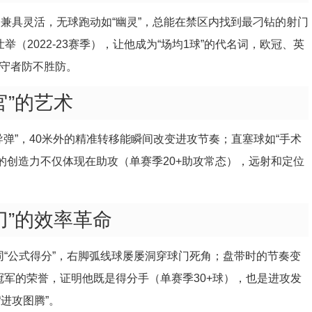
却兼具灵活，无球跑动如“幽灵”，总能在禁区内找到最刁钻的射门
（2022-23赛季），让他成为“场均1球”的代名词，欧冠、英
防守者防不胜防。
官”的艺术
导导弹”，40米外的精准转移能瞬间改变进攻节奏；直塞球如“手术
的创造力不仅体现在助攻（单赛季20+助攻常态），远射和定位
刀”的效率革命
同“公式得分”，右脚弧线球屡屡洞穿球门死角；盘带时的节奏变
冠军的荣誉，证明他既是得分手（单赛季30+球），也是进攻发
进攻图腾”。