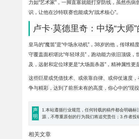
力如“艺术家”，一脚直塞就能打穿防线，虽然伤病
识，让他在沙特联赛也能成为“战术核心”。
卢卡·莫德里奇：中场“大师
皇马的“魔笛”是“中场永动机”，38岁的他，传球
守覆盖面积堪比“年轻球员”，跑动能力依旧顶级，
及，远射和定位球更是“大场面杀器”，精神属性更是
这些巨星或凭借技术、或依靠自律、或仰仗速度，
争与精彩，达到了前所未有的高度，你心中的“现役
声
1.本站遵循行业规范，任何转载的稿件都会明确标
明
源，不尊重原创的行为我们将追究责任；3.作者投
相关文章