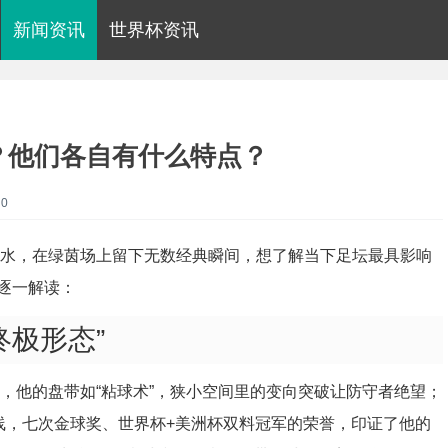
新闻资讯
世界杯资讯
？他们各自有什么特点？
0
汗水，在绿茵场上留下无数经典瞬间，想了解当下足坛最具影响
逐一解读：
终极形态”
，他的盘带如“粘球术”，狭小空间里的变向突破让防守者绝望；
线，七次金球奖、世界杯+美洲杯双料冠军的荣誉，印证了他的