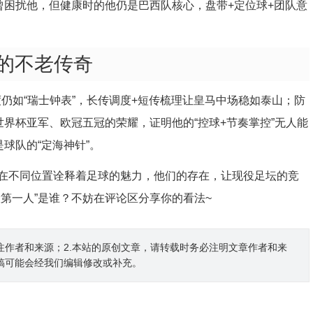
曾困扰他，但健康时的他仍是巴西队核心，盘带+定位球+团队意
”的不老传奇
精度仍如“瑞士钟表”，长传调度+短传梳理让皇马中场稳如泰山；防
世界杯亚军、欧冠五冠的荣耀，证明他的“控球+节奏掌控”无人能
球队的“定海神针”。
在不同位置诠释着足球的魅力，他们的存在，让现役足坛的竞
第一人”是谁？不妨在评论区分享你的看法~
注作者和来源；2.本站的原创文章，请转载时务必注明文章作者和来
稿可能会经我们编辑修改或补充。