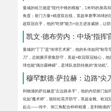
曼城的哈兰德是“现代中锋的模板”，1米95的身高
角度；射门力量+精度双在线，英超单赛季36球的壮举
超双冠在手，他的“吃饼”能力+自主进攻威胁，让
凯文·德布劳内：中场“指挥
曼城的“丁丁”是“传球艺术家”，他的长传如同“制
刀”，总能撕开密集防守，英超+欧冠双冠核心，他
球也能“偶尔露峥嵘”，是球队攻防转换的“发动机”。
穆罕默德·萨拉赫：边路“尖
利物浦的萨拉赫是“左边路杀手”，他的内切射门如
化如“魔术师”，能轻松晃开防守，英超金靴、欧冠
起点——传中、倒三角配合样样精通，是利物浦的“