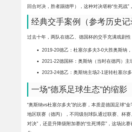
回合对决，胜者踢德甲），这种对决堪称“生死战
经典交手案例（参考历史记
过去十年，两队在德乙、德国杯的交手充满戏剧性
2019-20德乙：杜塞尔多夫3-0大胜奥斯
2021-22德国杯：奥斯纳（当时在德丙）主
2023-24德乙：奥斯纳主场2-1逆转杜塞
一场“德系足球生态”的缩影
“奥斯纳vs杜塞尔多夫”的比赛，本质是德国足球
地区联赛（德丙），不同级别球队通过联赛、杯赛、
对决”，还是升降级附加赛的“生死博弈”，这场比