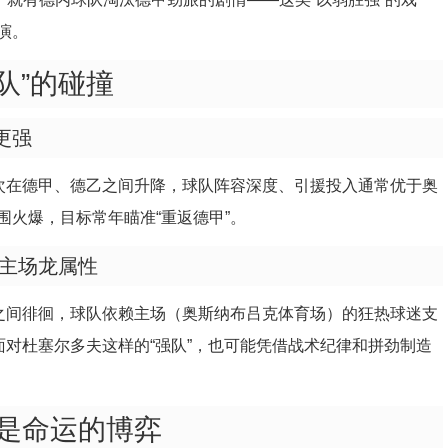
演。
队”的碰撞
更强
多次在德甲、德乙之间升降，球队阵容深度、引援投入通常优于奥
火爆，目标常年瞄准“重返德甲”。
，主场龙属性
丙之间徘徊，球队依赖主场（奥斯纳布吕克体育场）的狂热球迷支
面对杜塞尔多夫这样的“强队”，也可能凭借战术纪律和拼劲制造
是命运的博弈