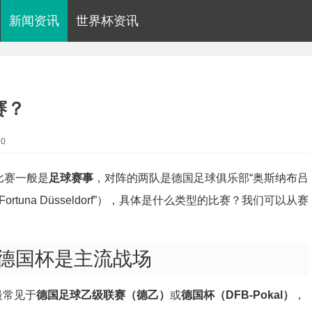
新闻资讯
世界杯资讯
赛？
0
比赛一般是
足球赛事
，对阵的两队是德国足球俱乐部“奥斯纳布吕
ortuna Düsseldorf”），具体是什么类型的比赛？我们可以从赛
德国杯是主流战场
，最常见于
德国足球乙级联赛（德乙）
或
德国杯（DFB-Pokal）
，