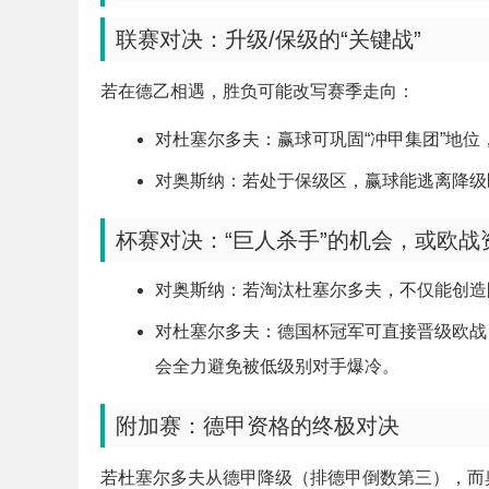
联赛对决：升级/保级的“关键战”
若在德乙相遇，胜负可能改写赛季走向：
对杜塞尔多夫：赢球可巩固“冲甲集团”地位
对奥斯纳：若处于保级区，赢球能逃离降级
杯赛对决：“巨人杀手”的机会，或欧战
对奥斯纳：若淘汰杜塞尔多夫，不仅能创造
对杜塞尔多夫：德国杯冠军可直接晋级欧战
会全力避免被低级别对手爆冷。
附加赛：德甲资格的终极对决
若杜塞尔多夫从德甲降级（排德甲倒数第三），而