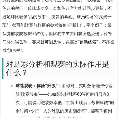
英超的射门、传球成功率，会和英超官方统计同步更新，不
过足球比赛像“活的故事”，突发的暴雨、球员临场的“灵光一
现”，都可能让赛前数据的参考价值“打折扣”，举个例子：某
队赛前攻防数据都占优，但比赛中主力门将突然受伤，替补
门将失误丢球，赛果就可能反转，数据是“辅助线索”，不能当
成“预言书”。
对足彩分析和观赛的实际作用是
什么？
球迷观赛：体验“升级”
：看球时，实时数据能帮你理
解“比赛节奏”——比如某队控球率60%但射门只有3
次，可能说明进攻效率低；红牌出现后，数据里的“剩
余时间+少打一人的球队的历史翻盘率”，能帮你预判