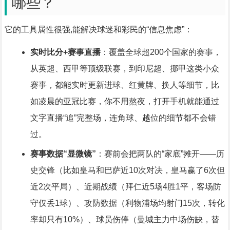
哪些？
它的工具属性很强,能解决球迷和彩民的“信息焦虑”：
实时比分+赛事直播
：覆盖全球超200个国家的赛事，
从英超、西甲等顶级联赛，到印尼超、挪甲这类小众
赛事，都能实时更新进球、红黄牌、换人等细节，比
如凌晨的亚冠比赛，你不用熬夜，打开手机就能通过
文字直播“追”完整场，连角球、越位的细节都不会错
过。
赛事数据“显微镜”
：赛前会把两队的“家底”摊开——历
史交锋（比如皇马和巴萨近10次对决，皇马赢了6次但
近2次平局）、近期战绩（拜仁近5场4胜1平，客场防
守仅丢1球）、攻防数据（利物浦场均射门15次，转化
率却只有10%）、球员伤停（曼城主力中场伤缺，替