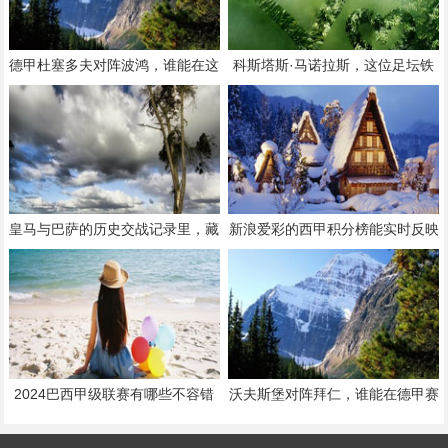
德甲杜塞多夫对阵波鸿，谁能在这
科斯塔斯·马诺拉斯，这位足坛铁
场较量中占得先机？
卫有着怎样的职业生涯轨迹？
皇马与巴萨的历史交战记录里，藏
新浪爱彩的西甲积分榜能实时反映
着哪些关键看点？
西甲球队竞争态势吗？
2024巴西甲级联赛有哪些不容错
沃夫斯堡对阵拜仁，谁能在德甲赛
过的看点？
场占得先机？