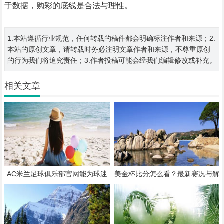
于数据，购彩的底线是合法与理性。
1.本站遵循行业规范，任何转载的稿件都会明确标注作者和来源；2.
本站的原创文章，请转载时务必注明文章作者和来源，不尊重原创
的行为我们将追究责任；3.作者投稿可能会经我们编辑修改或补充。
相关文章
AC米兰足球俱乐部官网能为球迷
美金杯比分怎么看？最新赛况与解
提供哪些独特体验？
读全在这里