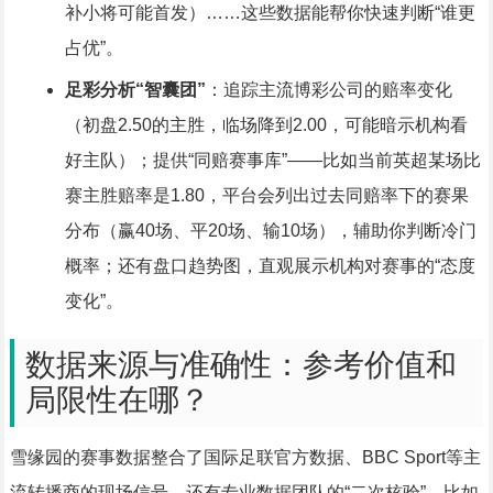
补小将可能首发）……这些数据能帮你快速判断“谁更
占优”。
足彩分析“智囊团”
：追踪主流博彩公司的赔率变化
（初盘2.50的主胜，临场降到2.00，可能暗示机构看
好主队）；提供“同赔赛事库”——比如当前英超某场比
赛主胜赔率是1.80，平台会列出过去同赔率下的赛果
分布（赢40场、平20场、输10场），辅助你判断冷门
概率；还有盘口趋势图，直观展示机构对赛事的“态度
变化”。
数据来源与准确性：参考价值和
局限性在哪？
雪缘园的赛事数据整合了国际足联官方数据、BBC Sport等主
流转播商的现场信号，还有专业数据团队的“二次核验”，比如