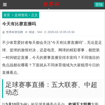
登陆
首页
足球资讯
正文
今天有比赛直播吗
世界杯资讯网
阅读：544
2026-02-15 05:15:34
不少体育爱好者每天都会关注“今天有比赛直播吗”，无论是足
球、篮球的激情对决，还是电竞、网球的精彩赛事，都想第
一时间锁定直播，今天的赛事直播安排丰富吗？不同项目的
焦点战都在哪看？下面就从不同体育领域为大家梳理今日的
直播看点。
足球赛事直播：五大联赛、中超
动态
以
5月10日
为例）的足球直播亮点不少。
欧洲五大联赛
方面，