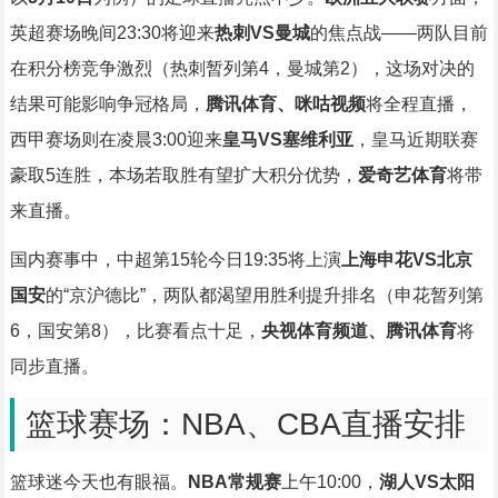
英超赛场晚间23:30将迎来
热刺VS曼城
的焦点战——两队目前
在积分榜竞争激烈（热刺暂列第4，曼城第2），这场对决的
结果可能影响争冠格局，
腾讯体育、咪咕视频
将全程直播，
西甲赛场则在凌晨3:00迎来
皇马VS塞维利亚
，皇马近期联赛
豪取5连胜，本场若取胜有望扩大积分优势，
爱奇艺体育
将带
来直播。
国内赛事中，中超第15轮今日19:35将上演
上海申花VS北京
国安
的“京沪德比”，两队都渴望用胜利提升排名（申花暂列第
6，国安第8），比赛看点十足，
央视体育频道、腾讯体育
将
同步直播。
篮球赛场：NBA、CBA直播安排
篮球迷今天也有眼福。
NBA常规赛
上午10:00，
湖人VS太阳