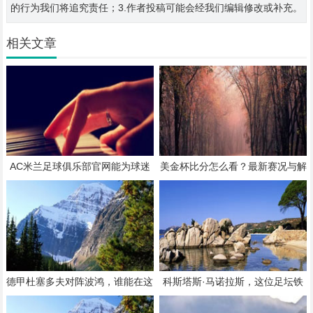
的行为我们将追究责任；3.作者投稿可能会经我们编辑修改或补充。
相关文章
AC米兰足球俱乐部官网能为球迷
美金杯比分怎么看？最新赛况与解
提供哪些独特体验？
读全在这里
德甲杜塞多夫对阵波鸿，谁能在这
科斯塔斯·马诺拉斯，这位足坛铁
场较量中占得先机？
卫有着怎样的职业生涯轨迹？