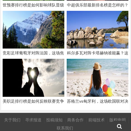
世预赛排行榜是如何影响球队晋级
中超俱乐部最新排名榜是怎样的？
之路的？
各队表现背后有哪些故事？
竞彩足球葡萄牙对阵法国，这场焦
科尔多瓦对阵卡塔赫纳谁能赢？这
点战该怎么看？
场西乙对决有哪些关键看点？
美职足排行榜是如何反映联赛竞争
苏格兰vs匈牙利，这场欧国联对决
格局的？
谁能更胜一筹？
关于我们
寻求报道
投稿须知
商务合作
前端技术
版权申明
联系我们