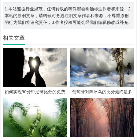
1.本站遵循行业规范，任何转载的稿件都会明确标注作者和来源；2.
本站的原创文章，请转载时务必注明文章作者和来源，不尊重原创
的行为我们将追究责任；3.作者投稿可能会经我们编辑修改或补充。
相关文章
如何实现90分钟足球比分的免费
葡萄牙对阵冰岛的比分最终是多
调用？
少？