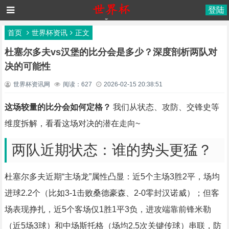
登陆
首页
世界杯资讯
正文
杜塞尔多夫vs汉堡的比分会是多少？深度剖析两队对
决的可能性
世界杯资讯网
阅读：627
2026-02-15 20:38:51
这场较量的比分会如何定格？
我们从状态、攻防、交锋史等
维度拆解，看看这场对决的潜在走向~
两队近期状态：谁的势头更猛？
杜塞尔多夫近期“主场龙”属性凸显：近5个主场3胜2平，场均
进球2.2个（比如3-1击败桑德豪森、2-0零封汉诺威）；但客
场表现挣扎，近5个客场仅1胜1平3负，进攻端靠前锋米勒
（近5场3球）和中场斯托格（场均2.5次关键传球）串联，防