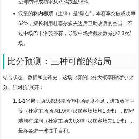
空球防守成功率从75%跌至58%。
汉堡的
科内柳斯
（边锋）是“爆点”，本赛季突破成功率
62%，擅长利用杜塞尔多夫边后卫助攻后的空当；不
过中场巴卡洛茨停赛，导致中场拦截次数减少2.3次/
场。
比分预测：三种可能的结局
结合状态、数据和交锋史，这场比赛的比分大概率围绕“小比
分、强对抗”展开：
1-1平局
：两队都想控场但中场硬度不足，进攻效率中
等（杜塞主场场均1.9球+汉堡客场场均1.8球），防守
端均有漏洞（杜塞主场失0.8球+汉堡客场失1.1球），
最终各进一球握手言和。